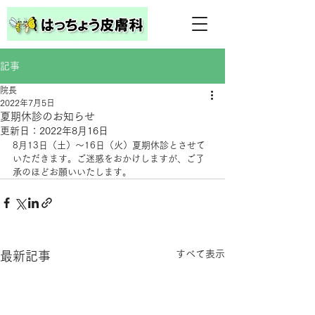
記事
院長
2022年7月5日
夏期休診のお知らせ
更新日：
2022年8月16日
8月13日（土）～16日（火）夏期休診とさせて
いただきます。ご迷惑をおかけしますが、ご了
承のほどお願いいたします。
すべて表示
最新記事