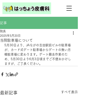
記事
院長
2025年5月20日
当院駐車場について
5月30日より、JAながの吉田駅前ビルの駐車場
が、カード式ゲート駐車場からゲートの無い月
極駐車場に変わります。ゲート撤去作業のた
め、5月30日より6月3日頃までご不便おかけし
ますが、ご了承ください。
すべて表示
最新記事