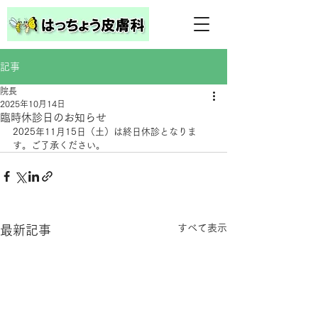
記事
院長
2025年10月14日
臨時休診日のお知らせ
2025年11月15日（土）は終日休診となりま
す。ご了承ください。
すべて表示
最新記事