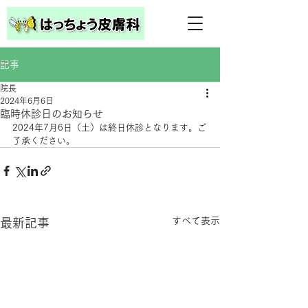
記事
院長
2024年6月6日
臨時休診日のお知らせ
2024年7月6日（土）は終日休診となります。ご
了承ください。
すべて表示
最新記事