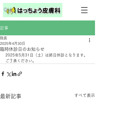
記事
院長
2025年4月30日
臨時休診日のお知らせ
2025年5月31日（土）は終日休診となります。
ご了承ください。
すべて表示
最新記事