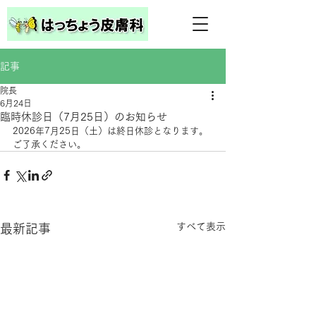
記事
院長
6月24日
臨時休診日（7月25日）のお知らせ
2026年7月25日（土）は終日休診となります。
ご了承ください。
すべて表示
最新記事